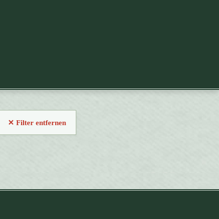
✕ Filter entfernen